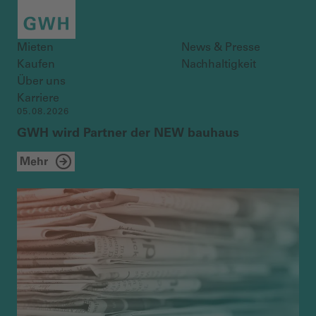
Mieten
News & Presse
Kaufen
Nachhaltigkeit
Über uns
Karriere
05.08.2026
GWH wird Partner der NEW bauhaus
Mehr