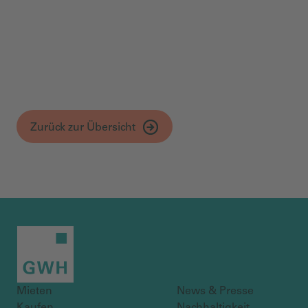
Zurück zur Übersicht
Mieten
News & Presse
Kaufen
Nachhaltigkeit