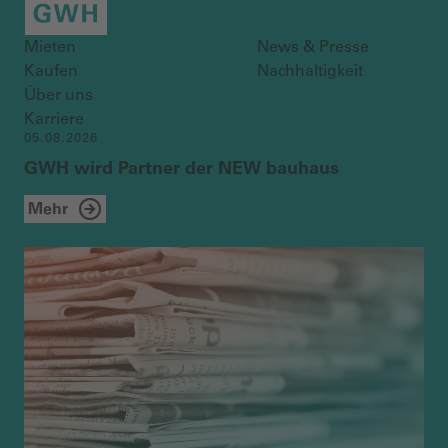
Mieten
News & Presse
Kaufen
Nachhaltigkeit
Über uns
Karriere
05.08.2026
GWH wird Partner der NEW bauhaus
Mehr