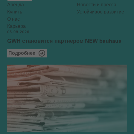
Аренда
Новости и пресса
Купить
Устойчивое развитие
О нас
Карьера
05.08.2026
GWH становится партнером NEW bauhaus
Подробнее