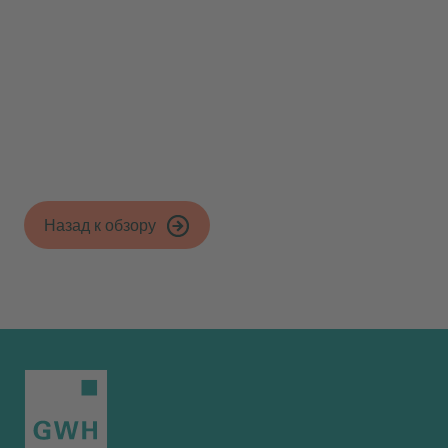
Назад к обзору