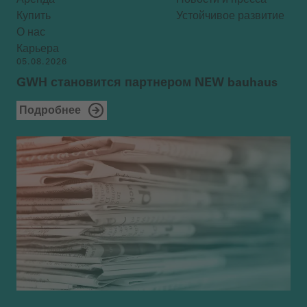
Купить
Устойчивое развитие
О нас
Карьера
05.08.2026
GWH становится партнером NEW bauhaus
Подробнее