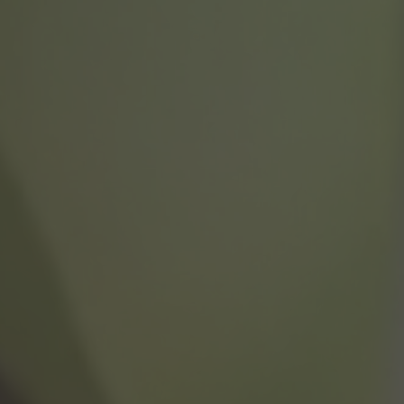
Trouvez votre appartement