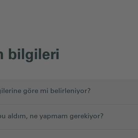
 bilgileri
ilerine göre mi belirleniyor?
ubu aldım, ne yapmam gerekiyor?