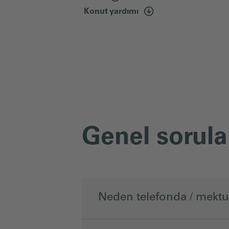
Konut yardımı
Genel sorula
Neden telefonda / mekt