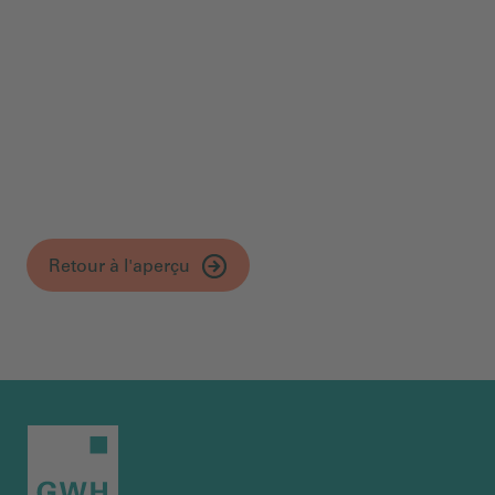
Communiqué de presse
Retour à l'aperçu