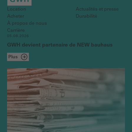
Location
Actualités et presse
Acheter
Durabilité
À propos de nous
Carrière
05.08.2026
GWH devient partenaire de NEW bauhaus
Plus